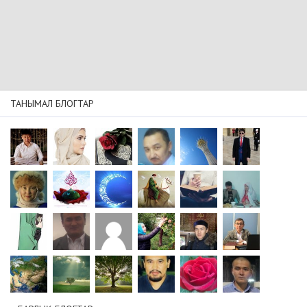
ТАНЫМАЛ БЛОГТАР